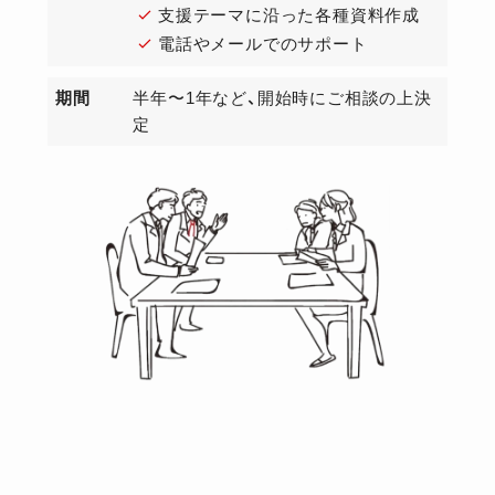
支援テーマに沿った各種資料作成
電話やメールでのサポート
期間
半年〜1年など、開始時にご相談の上決
定