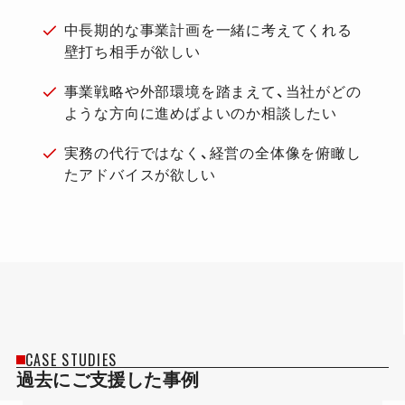
中長期的な事業計画を一緒に考えてくれる
壁打ち相手が欲しい
事業戦略や外部環境を踏まえて、当社がどの
ような方向に進めばよいのか相談したい
実務の代行ではなく、経営の全体像を俯瞰し
たアドバイスが欲しい
CASE STUDIES
過去にご支援した事例