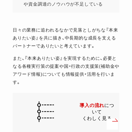
や資金調達のノウハウが不足している
日々の業務に追われるなかで見落としがちな『本来
ありたい姿』を共に描き、中長期的な成長を支える
パートナーでありたいと考えています。
また、『本来ありたい姿』を実現するために、必要と
なる各種実行策の提案や国・行政の支援策(補助金や
アワード情報)についても情報提供・活用を行いま
す。
導入の流れ
につ
いて
くわしく見る