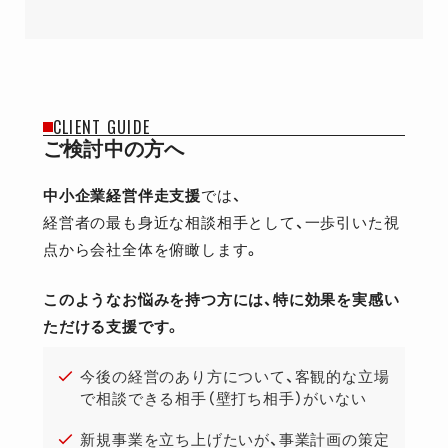
CLIENT GUIDE
ご検討中の方へ
中小企業経営伴走支援
では、
経営者の最も身近な相談相手として、一歩引いた視
点から会社全体を俯瞰します。
このようなお悩みを持つ方には、特に効果を実感い
ただける支援です。
今後の経営のあり方について、客観的な立場
で相談できる相手（壁打ち相手）がいない
新規事業を立ち上げたいが、事業計画の策定