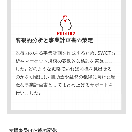
POINT02
客観的分析と事業計画書の策定
説得力のある事業計画を作成するため、SWOT分
析やマーケット規模の客観的な検討を実施しま
した。どのような戦略であれば商機を見出せる
のかを明確にし、補助金や融資の獲得に向けた精
緻な事業計画書としてまとめ上げるサポートを
行いました。
支援を受けた後の変化