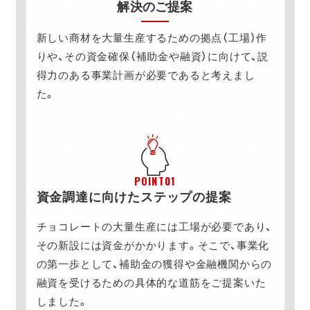
解決のご提案
新しい商材を大量生産するための拠点（工場）作
りや、その資金確保（補助金や融資）に向けて、説
得力のある事業計画が必要であると考えまし
た。
POINT01
資金調達に向けたステップの提案
チョコレートの大量生産には工場が必要であり、
その新設には資金がかかります。そこで、事業化
の第一歩として、補助金の獲得や金融機関からの
融資を受けるための具体的な道筋をご提案いた
しました。