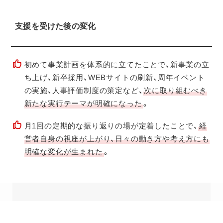
支援を受けた後の変化
初めて事業計画を体系的に立てたことで、新事業の立
ち上げ、新卒採用、WEBサイトの刷新、周年イベント
の実施、人事評価制度の策定など、
次に取り組むべき
新たな実行テーマが明確になった
。
月1回の定期的な振り返りの場が定着したことで、
経
営者自身の視座が上がり、日々の動き方や考え方にも
明確な変化が生まれた
。