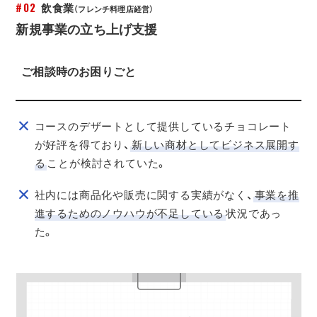
#02
飲食業
（フレンチ料理店経営）
新規事業の立ち上げ支援
ご相談時のお困りごと
コースのデザートとして提供しているチョコレート
が好評を得ており、
新しい商材としてビジネス展開す
る
ことが検討されていた。
社内には商品化や販売に関する実績がなく、
事業を推
進するためのノウハウが不足している
状況であっ
た。