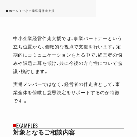
ホーム
中小企業経営伴走支援
中小企業経営伴走支援では、事業パートナーという
立ち位置から、俯瞰的な視点で支援を行います。定
期的にコミュニケーションをとる中で、経営者の悩
みや課題に耳を傾け、共に今後の方向性について協
議・検討します。
実働メンバーではなく、経営者の伴走者として、事
業全体を俯瞰し意思決定をサポートするのが特徴
です 。
EXAMPLES
対象となるご相談内容