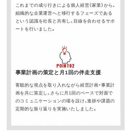
これまでの成り行きによる個人経営（家業）から、
組織的な企業運営へと移行するフェーズである
という認識を社長と共有し、目線を合わせるサポ
ートを行いました。
POINT02
事業計画の策定と月1回の伴走支援
客観的な視点を取り入れながら経営計画・事業計
画を共に策定し、さらに月1回のペースで対面で
のコミュニケーションの場を設け、進捗や課題の
定期的な振り返りを実施いたしました。