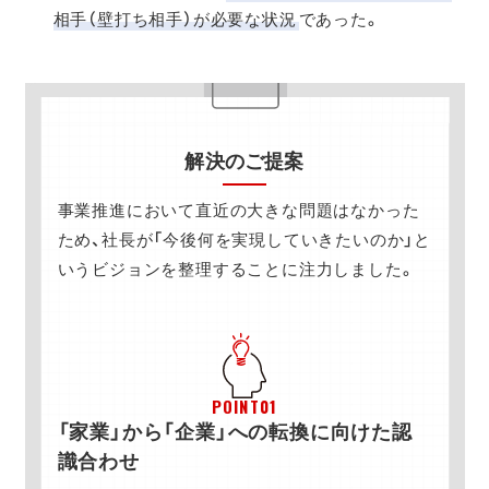
相手（壁打ち相手）が必要な状況
であった。
解決のご提案
事業推進において直近の大きな問題はなかった
ため、社長が「今後何を実現していきたいのか」と
いうビジョンを整理することに注力しました。
POINT01
「家業」から「企業」への転換に向けた認
識合わせ