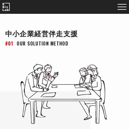
中小企業経営伴走支援
– OUR SOLUTION METHOD –